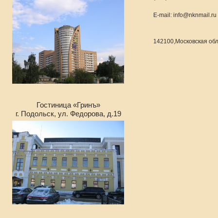
E-mail: info@nknmail.ru
142100,Московская обла
Гостиница «Гринъ»
г. Подольск, ул. Федорова, д.19